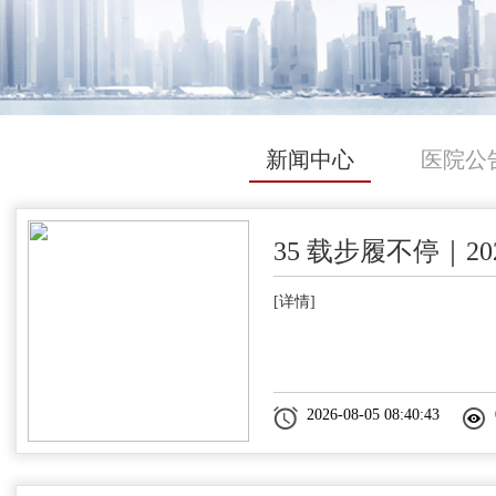
新闻中心
医院公
35 载步履不停｜20
[详情]
2026-08-05 08:40:43