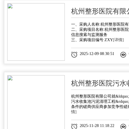
杭州整形医院有限
一、采购人名称:杭州整形医院
二、采购项目名称:杭州整形医
信息搜索与监测服务
三、采购项目编号:ZXY
[详情]
2025-12-09 08:30:51
杭州整形医院污水
杭州整形医院有限公司就&ldqu
污水收集池污泥清理工程&rdqu
条件的磋商供应商参加竞争性磋
情]
2025-11-28 11:18:22