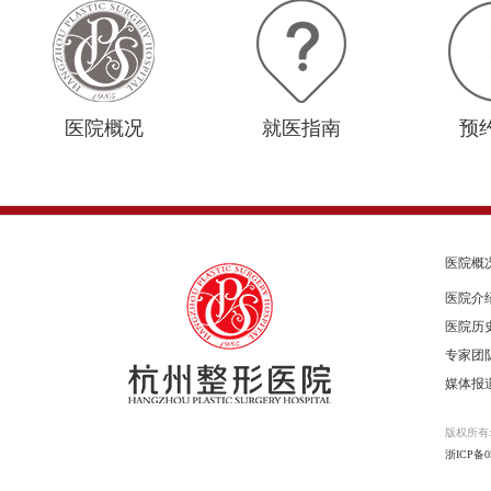
医院概况
就医指南
预
医院概
医院介
医院历
专家团
媒体报
版权所有
浙ICP备05