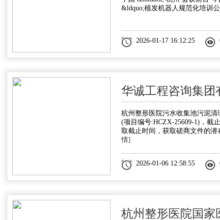
&ldquo;植发机器人规范化培训公
2026-01-17 16:12:25
华诚工程咨询集团
杭州整形医院污水收集池污泥清理
(项目编号:HCZX-25609-1)
取截止时间，获取磋商文件的潜
情]
2026-01-06 12:58:55
杭州整形医院国家