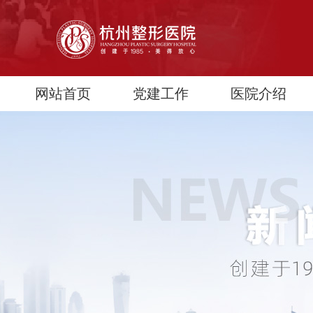
网站首页
党建工作
医院介绍