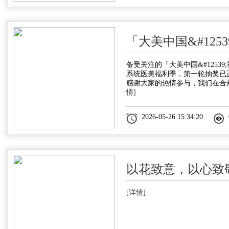
「大美中国&#1253
备受关注的「大美中国&#12539
系统医美福利季，第一轮抽奖已
感谢大家的热情参与，我们在合
情]
2026-05-26 15:34:20
以花致意，以心致
[详情]