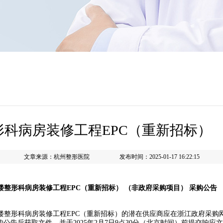
科病房装修工程EPC（重新招标） 
文章来源：杭州整形医院 发布时间：2025-01-17 16:22:15
楼整形科病房装修工程
EPC
（重新招标）
（非政府采购项目）
采购公告
形科病房装修工程EPC（重新招标）的潜在供应商应在浙江政府采购网(http:/
cn/)发布采购公告后获取文件，并于2025年2月7日9点30分（北京时间）前提交响应