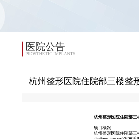
医院公告
PROSTHETIC IMPLANTS
杭州整形医院住院部三楼整形
杭州整形医院住院部三
项目概况
杭州整形医院住院部三楼整
zhejiang.gov.