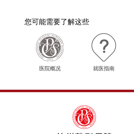
您可能需要了解这些
医院概况
就医指南