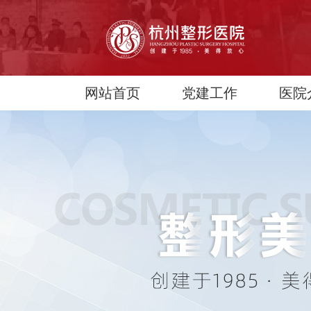
网站首页
党建工作
医院