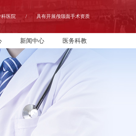
专科医院 / 具有开展颅颌面手术资质
心
新闻中心
医务科教